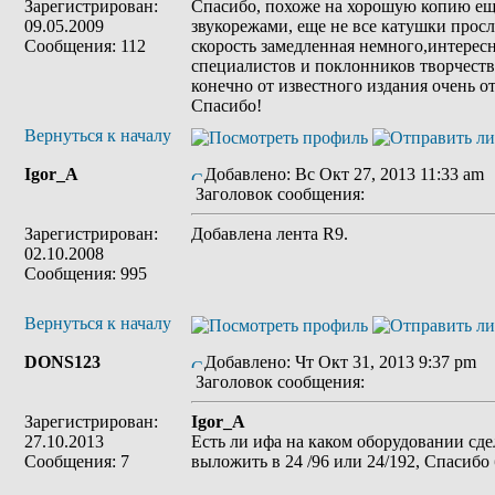
Зарегистрирован:
Спасибо, похоже на хорошую копию ещ
09.05.2009
звукорежами, еще не все катушки прос
Сообщения: 112
скорость замедленная немного,интерес
специалистов и поклонников творчеств
конечно от известного издания очень от
Спасибо!
Вернуться к началу
Igor_A
Добавлено: Вс Окт 27, 2013 11:33 am
Заголовок сообщения:
Зарегистрирован:
Добавлена лента R9.
02.10.2008
Сообщения: 995
Вернуться к началу
DONS123
Добавлено: Чт Окт 31, 2013 9:37 pm
Заголовок сообщения:
Зарегистрирован:
Igor_A
27.10.2013
Есть ли ифа на каком оборудовании сд
Сообщения: 7
выложить в 24 /96 или 24/192, Спасибо