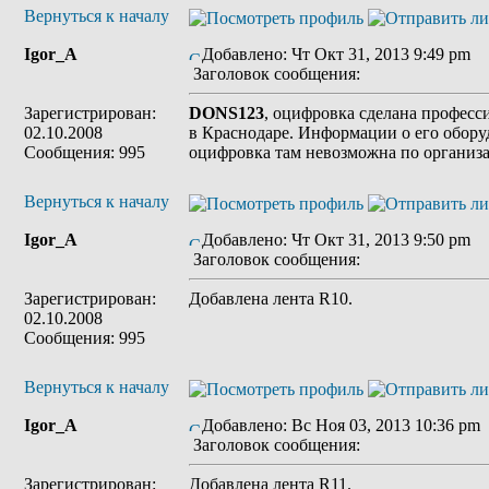
Вернуться к началу
Igor_A
Добавлено: Чт Окт 31, 2013 9:49 pm
Заголовок сообщения:
Зарегистрирован:
DONS123
, оцифровка сделана профес
02.10.2008
в Краснодаре. Информации о его обору
Сообщения: 995
оцифровка там невозможна по органи
Вернуться к началу
Igor_A
Добавлено: Чт Окт 31, 2013 9:50 pm
Заголовок сообщения:
Зарегистрирован:
Добавлена лента R10.
02.10.2008
Сообщения: 995
Вернуться к началу
Igor_A
Добавлено: Вс Ноя 03, 2013 10:36 pm
Заголовок сообщения:
Зарегистрирован:
Добавлена лента R11.