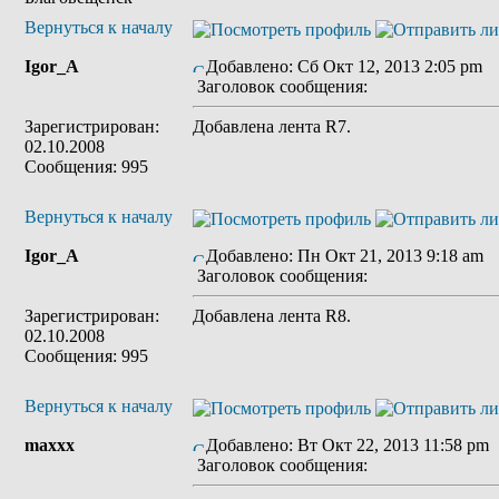
Вернуться к началу
Igor_A
Добавлено: Сб Окт 12, 2013 2:05 pm
Заголовок сообщения:
Зарегистрирован:
Добавлена лента R7.
02.10.2008
Сообщения: 995
Вернуться к началу
Igor_A
Добавлено: Пн Окт 21, 2013 9:18 am
Заголовок сообщения:
Зарегистрирован:
Добавлена лента R8.
02.10.2008
Сообщения: 995
Вернуться к началу
maxxx
Добавлено: Вт Окт 22, 2013 11:58 pm
Заголовок сообщения: