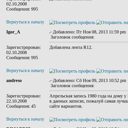
02.10.2008
Сообщения: 995
Вернуться к началу
Igor_A
Добавлено: Пт Ноя 08, 2013 11:59 pm
Заголовок сообщения:
Зарегистрирован:
Добавлена лента R12.
02.10.2008
Сообщения: 995
Вернуться к началу
andreso
Добавлено: Сб Ноя 09, 2013 10:52 pm
Заголовок сообщения:
Зарегистрирован:
Апрельская запись 1980 года на дому 
22.10.2008
в данных записях, пожалуй самая лучш
Сообщения: 45
сайте вариантов.
Вернуться к началу