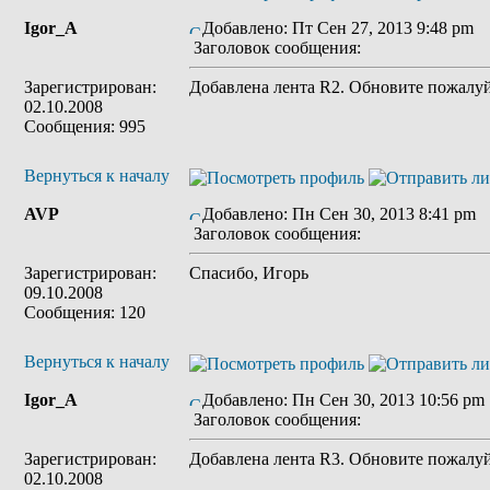
Igor_A
Добавлено: Пт Сен 27, 2013 9:48 pm
Заголовок сообщения:
Зарегистрирован:
Добавлена лента R2. Обновите пожалуй
02.10.2008
Сообщения: 995
Вернуться к началу
AVP
Добавлено: Пн Сен 30, 2013 8:41 pm
Заголовок сообщения:
Зарегистрирован:
Спасибо, Игорь
09.10.2008
Сообщения: 120
Вернуться к началу
Igor_A
Добавлено: Пн Сен 30, 2013 10:56 pm
Заголовок сообщения:
Зарегистрирован:
Добавлена лента R3. Обновите пожалуй
02.10.2008