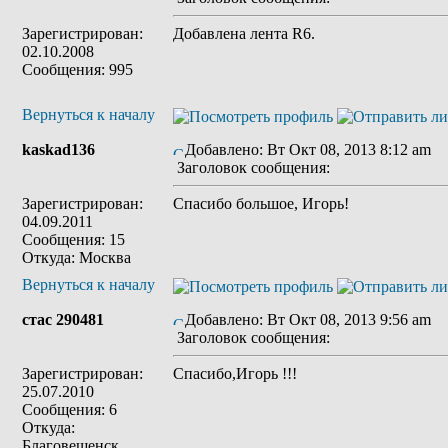
Зарегистрирован:
Добавлена лента R6.
02.10.2008
Сообщения: 995
Вернуться к началу
kaskad136
Добавлено: Вт Окт 08, 2013 8:12 am
Заголовок сообщения:
Зарегистрирован:
Спасибо большое, Игорь!
04.09.2011
Сообщения: 15
Откуда: Москва
Вернуться к началу
стас 290481
Добавлено: Вт Окт 08, 2013 9:56 am
Заголовок сообщения:
Зарегистрирован:
Спасибо,Игорь !!!
25.07.2010
Сообщения: 6
Откуда:
Благовещенск