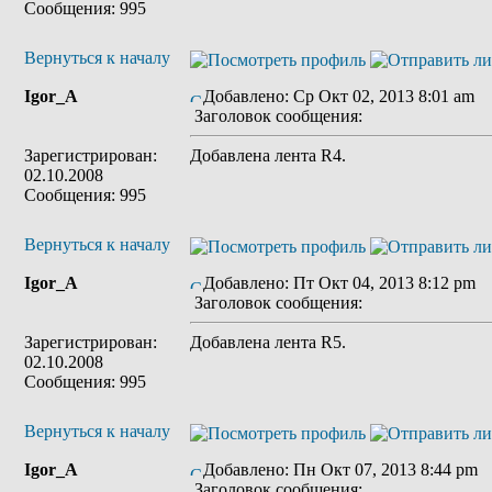
Сообщения: 995
Вернуться к началу
Igor_A
Добавлено: Ср Окт 02, 2013 8:01 am
Заголовок сообщения:
Зарегистрирован:
Добавлена лента R4.
02.10.2008
Сообщения: 995
Вернуться к началу
Igor_A
Добавлено: Пт Окт 04, 2013 8:12 pm
Заголовок сообщения:
Зарегистрирован:
Добавлена лента R5.
02.10.2008
Сообщения: 995
Вернуться к началу
Igor_A
Добавлено: Пн Окт 07, 2013 8:44 pm
Заголовок сообщения: