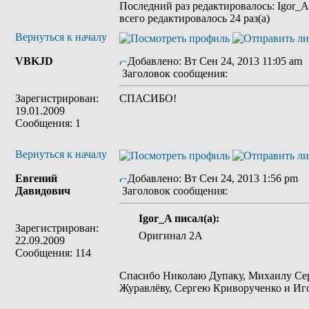
Последний раз редактировалось: Igor_A 
всего редактировалось 24 раз(а)
Вернуться к началу
VBKJD
Добавлено: Вт Сен 24, 2013 11:05 am
Заголовок сообщения:
Зарегистрирован:
СПАСИБО!
19.01.2009
Сообщения: 1
Вернуться к началу
Евгений
Добавлено: Вт Сен 24, 2013 1:56 pm
Давидович
Заголовок сообщения:
Igor_A писал(а):
Зарегистрирован:
Оригинал 2А
22.09.2009
Сообщения: 114
Спасибо Николаю Дупаку, Михаилу Се
Журавлёву, Сергею Криворученко и Иг