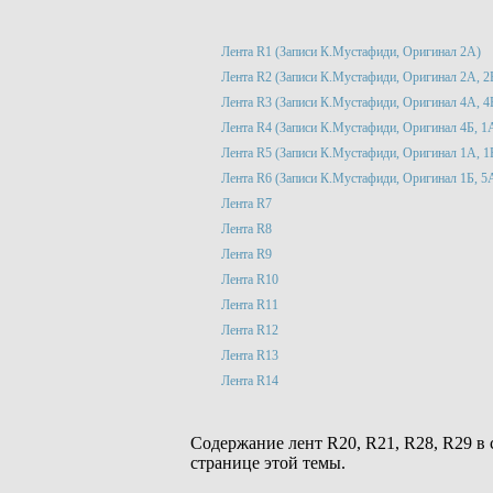
Лента R1 (Записи К.Мустафиди, Оригинал 2А)
Лента R2 (Записи К.Мустафиди, Оригинал 2А, 2Б
Лента R3 (Записи К.Мустафиди, Оригинал 4А, 4
Лента R4 (Записи К.Мустафиди, Оригинал 4Б, 1
Лента R5 (Записи К.Мустафиди, Оригинал 1А, 1
Лента R6 (Записи К.Мустафиди, Оригинал 1Б, 5
Лента R7
Лента R8
Лента R9
Лента R10
Лента R11
Лента R12
Лента R13
Лента R14
Содержание лент R20, R21, R28, R29 в
странице этой темы.