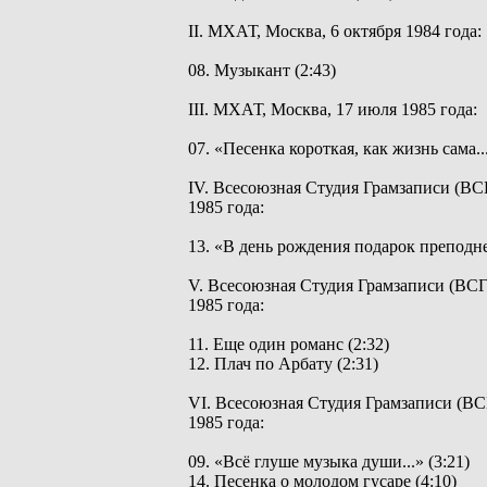
II. МХАТ, Москва, 6 октября 1984 года:
08. Музыкант (2:43)
III. МХАТ, Москва, 17 июля 1985 года:
07. «Песенка короткая, как жизнь сама...
IV. Всесоюзная Студия Грамзаписи (ВСГ
1985 года:
13. «В день рождения подарок преподнес 
V. Всесоюзная Студия Грамзаписи (ВСГ)
1985 года:
11. Еще один романс (2:32)
12. Плач по Арбату (2:31)
VI. Всесоюзная Студия Грамзаписи (ВСГ
1985 года:
09. «Всё глуше музыка души...» (3:21)
14. Песенка о молодом гусаре (4:10)