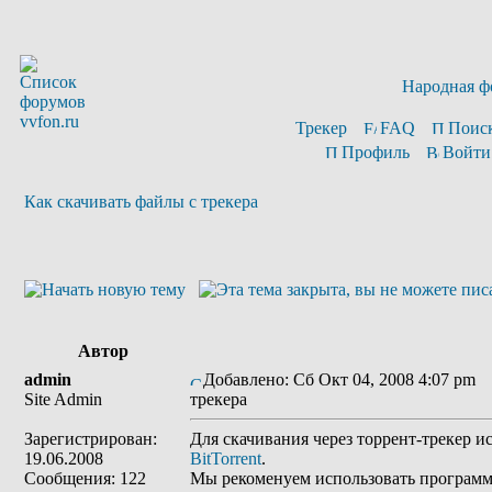
Народная ф
Трекер
FAQ
Поис
Профиль
Войти
Как скачивать файлы с трекера
Автор
admin
Добавлено: Сб Окт 04, 2008 4:07 pm
З
Site Admin
трекера
Зарегистрирован:
Для скачивания через торрент-трекер 
19.06.2008
BitTorrent
.
Сообщения: 122
Мы рекоменуем использовать программу 