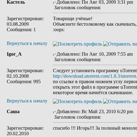
Кастель
Добавлено: Пн Авг 03, 2009 3:31 pm
Заголовок сообщения:
Зарегистрирован:
Товарищи учёные!
03.08.2009
Объясните бестолковому как скачивать,
Сообщения: 1
:oops:
Вернуться к началу
Igor_A
Добавлено: Пн Авг 10, 2009 7:55 am
Заголовок сообщения:
Зарегистрирован:
Следует установить программу uTorrent
02.10.2008
http://download.utorrent.com/1.8.3/utorrent
Сообщения: 995
по ссылке в правом нижнем углу перво
открыть этот файл в программе uTorrent
некоторое время начнётся скачивание.
Вернуться к началу
Cаша
Добавлено: Вс Май 23, 2010 6:20 pm
Заголовок сообщения:
Зарегистрирован:
спасибо !!! Игорь!!! За полнный монолог
20.02.2010