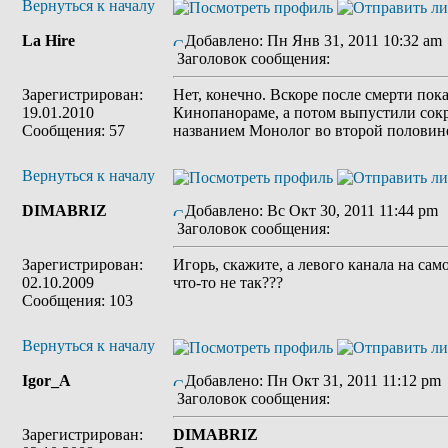
Вернуться к началу
La Hire
Добавлено: Пн Янв 31, 2011 10:32 am
Заголовок сообщения:
Зарегистрирован:
Нет, конечно. Вскоре после смерти пок
19.01.2010
Кинопанораме, а потом выпустили со
Сообщения: 57
названием Монолог во второй половине
Вернуться к началу
DIMABRIZ
Добавлено: Вс Окт 30, 2011 11:44 pm
Заголовок сообщения:
Зарегистрирован:
Игорь, скажите, а левого канала на само
02.10.2009
что-то не так???
Сообщения: 103
Вернуться к началу
Igor_A
Добавлено: Пн Окт 31, 2011 11:12 pm
Заголовок сообщения:
Зарегистрирован:
DIMABRIZ