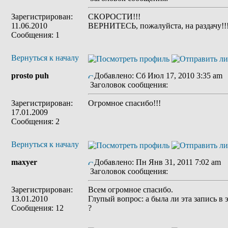
Зарегистрирован:
СКОРОСТИ!!!
11.06.2010
ВЕРНИТЕСЬ, пожалуйста, на раздачу!!
Сообщения: 1
Вернуться к началу
prosto puh
Добавлено: Сб Июл 17, 2010 3:35 am
Заголовок сообщения:
Зарегистрирован:
Огромное спасибо!!!
17.01.2009
Сообщения: 2
Вернуться к началу
maxyer
Добавлено: Пн Янв 31, 2011 7:02 am
Заголовок сообщения:
Зарегистрирован:
Всем огромное спасибо.
13.01.2010
Глупый вопрос: а была ли эта запись в
Сообщения: 12
?