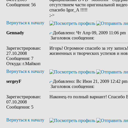
Сообщения: 56
отсутствием части оригинальной видео 
спасибо Igor_A !!!!!
;->
Вернуться к началу
Gennady
Добавлено: Чт Апр 09, 2009 11:06 pm
Заголовок сообщения:
Зарегистрирован:
Игорь! Огромное спасибо за эту запис
27.10.2008
жизненных и творческих успехов и нов
Сообщения: 7
Откуда: г.Майкоп
Вернуться к началу
sergeyF
Добавлено: Вс Июн 21, 2009 12:42 pm
Заголовок сообщения:
Зарегистрирован:
Наконец-то полный вариант! Спасибо 
07.10.2008
Сообщения: 5
Вернуться к началу