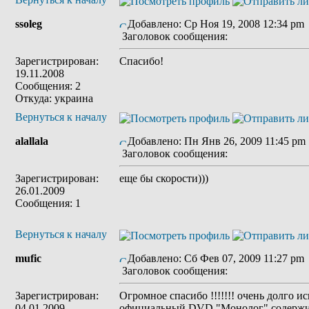
ssoleg
Добавлено: Ср Ноя 19, 2008 12:34 pm
Заголовок сообщения:
Зарегистрирован:
Спасибо!
19.11.2008
Сообщения: 2
Откуда: украина
Вернуться к началу
alallala
Добавлено: Пн Янв 26, 2009 11:45 pm
Заголовок сообщения:
Зарегистрирован:
еще бы скорости)))
26.01.2009
Сообщения: 1
Вернуться к началу
mufic
Добавлено: Сб Фев 07, 2009 11:27 pm
Заголовок сообщения:
Зарегистрирован:
Огромное спасибо !!!!!!! очень долго ис
04.01.2009
официальный DVD "Монолог" содержи