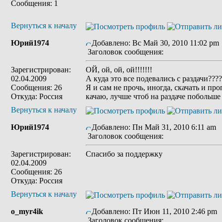
Сообщения: 1
Вернуться к началу
Юрий1974
Добавлено: Вс Май 30, 2010 11:02 pm
Заголовок сообщения:
Зарегистрирован:
ОЙ, ой, ой, ой!!!!!!!
02.04.2009
А куда это все подевались с раздачи????
Сообщения: 26
Я и сам не прочь, иногда, скачать и про
Откуда: Россия
качаю, лучше чтоб на раздаче побольше 
Вернуться к началу
Юрий1974
Добавлено: Пн Май 31, 2010 6:11 am
Заголовок сообщения:
Зарегистрирован:
Спасибо за поддержку
02.04.2009
Сообщения: 26
Откуда: Россия
Вернуться к началу
o_myr4ik
Добавлено: Пт Июн 11, 2010 2:46 pm
Заголовок сообщения: