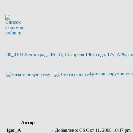
00_0103 Ленинград, ЛЭТИ, 15 апреля 1967 года, 17ч, APE, m
Список форумов vvfo
Автор
Igor_A
Добавлено: Сб Окт 11, 2008 10:47 pm