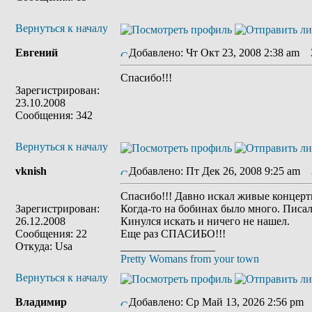
Вернуться к началу
Евгений
Добавлено: Чт Окт 23, 2008 2:38 am
З
Спасибо!!!
Зарегистрирован:
23.10.2008
Сообщения: 342
Вернуться к началу
vknish
Добавлено: Пт Дек 26, 2008 9:25 am
З
Спасибо!!! Давно искал живые концерт
Зарегистрирован:
Когда-то на бобинах было много. Писал
26.12.2008
Кинулся искать и ничего не нашел.
Сообщения: 22
Еще раз СПАСИБО!!!
Откуда: Usa
_________________
Pretty Womans from your town
Вернуться к началу
Владимир
Добавлено: Ср Май 13, 2026 2:56 pm