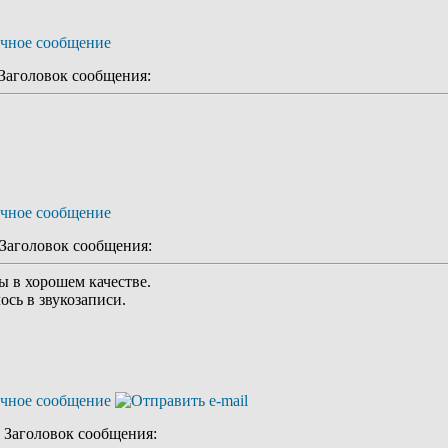
аголовок сообщения:
аголовок сообщения:
ы в хорошем качестве.
ось в звукозаписи.
Заголовок сообщения: