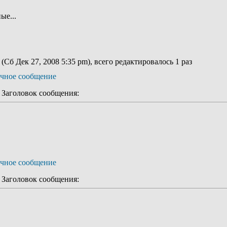
ые...
.
(Сб Дек 27, 2008 5:35 pm), всего редактировалось 1 раз
аголовок сообщения:
аголовок сообщения: