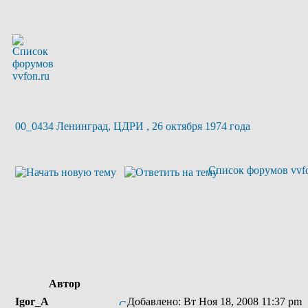
00_0434 Ленинград, ЦДРИ , 26 октября 1974 года
Список форумов vvfo
Автор
Igor_A
Добавлено: Вт Ноя 18, 2008 11:37 pm