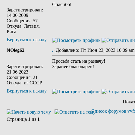
Спасибо!
Зарегистрирован:
14.06.2009
Сообщения: 57
Откуда: Латвия,
Рига
Вернуться к началу
NOleg62
Добавлено: Пт Июн 23, 2023 10:09 am
Просьба стать на раздачу!
Зарегистрирован:
Заранее благодарен!
21.06.2023
Сообщения: 21
Откуда: из СССР
Вернуться к началу
Показ
Список форумов vvfo
Страница
1
из
1