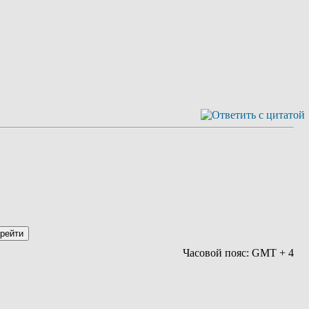
Часовой пояс: GMT + 4