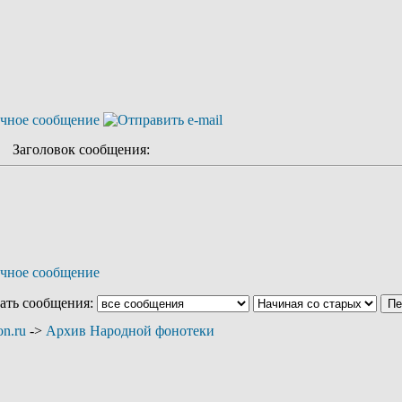
Заголовок сообщения:
ать сообщения:
n.ru
->
Архив Народной фонотеки