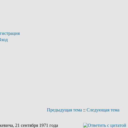
гистрация
Вход
Предыдущая тема
::
Следующая тема
вича, 21 сентября 1971 года