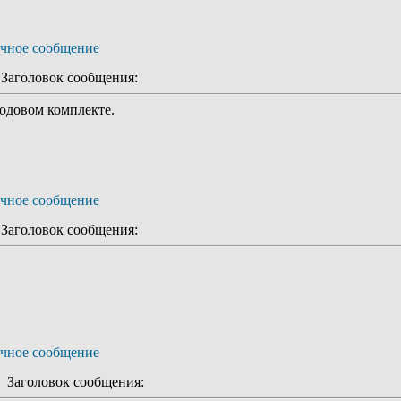
аголовок сообщения:
годовом комплекте.
аголовок сообщения:
Заголовок сообщения: