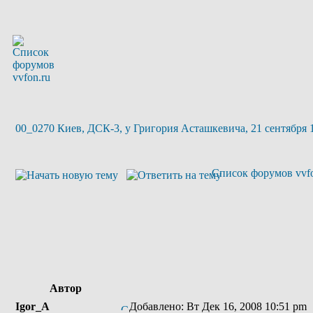
00_0270 Киев, ДСК-3, у Григория Асташкевича, 21 сентября 
Список форумов vvfo
Автор
Igor_A
Добавлено: Вт Дек 16, 2008 10:51 pm