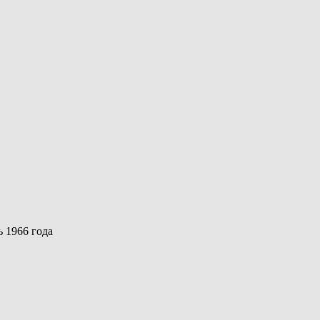
ь 1966 года