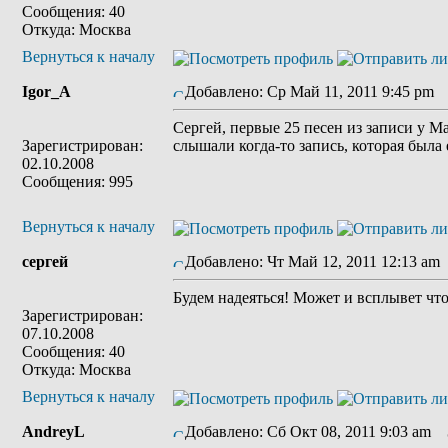
Сообщения: 40
Откуда: Москва
Вернуться к началу
Igor_A
Добавлено: Ср Май 11, 2011 9:45 pm
З
Сергей, первые 25 песен из записи у М
Зарегистрирован:
слышали когда-то запись, которая была
02.10.2008
Сообщения: 995
Вернуться к началу
сергей
Добавлено: Чт Май 12, 2011 12:13 am
Будем надеяться! Может и всплывет что-
Зарегистрирован:
07.10.2008
Сообщения: 40
Откуда: Москва
Вернуться к началу
AndreyL
Добавлено: Сб Окт 08, 2011 9:03 am
З