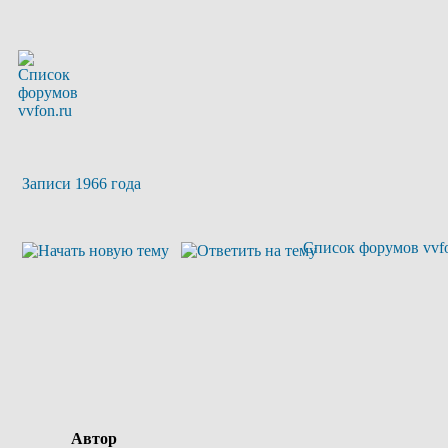
Записи 1966 года
Список форумов vvfo
Автор