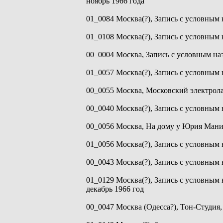
ноябрь 1966 года
01_0084 Москва(?), Запись с условным 
01_0108 Москва(?), Запись с условным 
00_0004 Москва, Запись с условным наз
01_0057 Москва(?), Запись с условным 
00_0055 Москва, Московский электрола
00_0040 Москва(?), Запись с условным н
00_0056 Москва, На дому у Юрия Манин
01_0056 Москва(?), Запись с условным 
00_0043 Москва(?), Запись с условным н
01_0129 Москва(?), Запись с условным 
декабрь 1966 год
00_0047 Москва (Одесса?), Тон-Студия, 