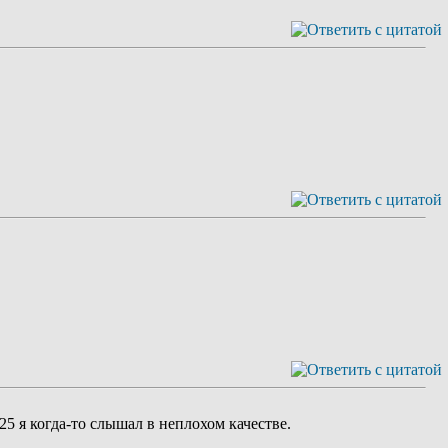
25 я когда-то слышал в неплохом качестве.