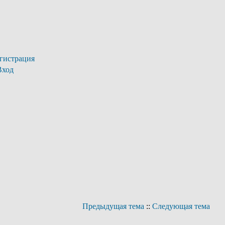
гистрация
Вход
Предыдущая тема
::
Следующая тема