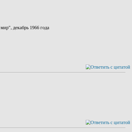
 мир", декабрь 1966 года