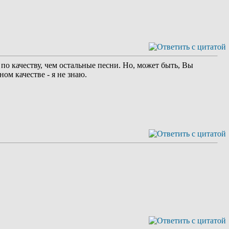
по качеству, чем остальные песни. Но, может быть, Вы
ом качестве - я не знаю.