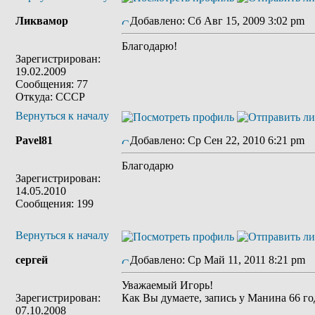
Ликвамор
Добавлено: Сб Авг 15, 2009 3:02 pm
З
Благодарю!
Зарегистрирован:
19.02.2009
Сообщения: 77
Откуда: СССР
Вернуться к началу
Pavel81
Добавлено: Ср Сен 22, 2010 6:21 pm
З
Благодарю
Зарегистрирован:
14.05.2010
Сообщения: 199
Вернуться к началу
сергей
Добавлено: Ср Май 11, 2011 8:21 pm
З
Уважаемый Игорь!
Зарегистрирован:
Как Вы думаете, запись у Манина 66 го
07.10.2008