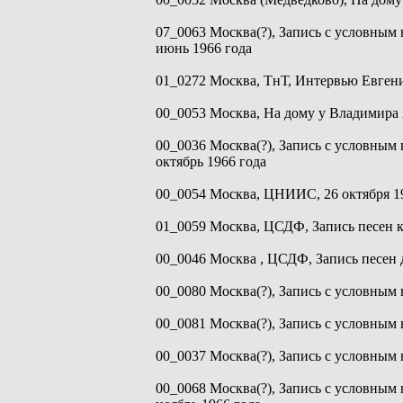
07_0063 Москва(?), Запись с условным 
июнь 1966 года
01_0272 Москва, ТнТ, Интервью Евгени
00_0053 Москва, На дому у Владимира 
00_0036 Москва(?), Запись с условным
октябрь 1966 года
00_0054 Москва, ЦНИИС, 26 октября 1
01_0059 Москва, ЦСДФ, Запись песен к 
00_0046 Москва , ЦСДФ, Запись песен д
00_0080 Москва(?), Запись с условным 
00_0081 Москва(?), Запись с условным 
00_0037 Москва(?), Запись с условным 
00_0068 Москва(?), Запись с условным 