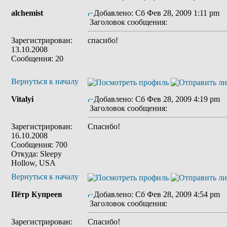
alchemist
Добавлено: Сб Фев 28, 2009 1:11 pm
Заголовок сообщения:
Зарегистрирован:
спасибо!
13.10.2008
Сообщения: 20
Вернуться к началу
Vitalyi
Добавлено: Сб Фев 28, 2009 4:19 pm
Заголовок сообщения:
Зарегистрирован:
Спасибо!
16.10.2008
Сообщения: 700
Откуда: Sleepy
Hollow, USA
Вернуться к началу
Пётр Купреев
Добавлено: Сб Фев 28, 2009 4:54 pm
Заголовок сообщения:
Зарегистрирован:
Спасибо!