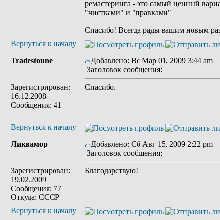
ремастеринга - это самый ценный вариа
"чистками" и "правками"
Спасибо! Всегда рады вашим новым ра
Вернуться к началу
Tradestoune
Добавлено: Вс Мар 01, 2009 3:44 am
Заголовок сообщения:
Зарегистрирован:
Спасибо.
16.12.2008
Сообщения: 41
Вернуться к началу
Ликвамор
Добавлено: Сб Авг 15, 2009 2:22 pm
Заголовок сообщения:
Зарегистрирован:
Благодарствую!
19.02.2009
Сообщения: 77
Откуда: СССР
Вернуться к началу