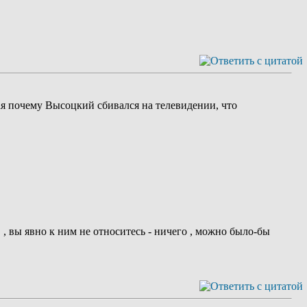
ная почему Высоцкий сбивался на телевидении, что
, вы явно к ним не относитесь - ничего , можно было-бы