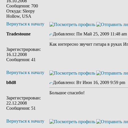
16.10.2008
Сообщения: 700
Откуда: Sleepy
Hollow, USA
Вернуться к началу
Tradestoune
Добавлено: Пн Май 25, 2009 11:48 am
Как интересно звучит гитара в руках И
Зарегистрирован:
16.12.2008
Сообщения: 41
Вернуться к началу
b8d8
Добавлено: Вт Июн 16, 2009 9:59 pm
Большое спасибо!
Зарегистрирован:
22.12.2008
Сообщения: 51
Вернуться к началу