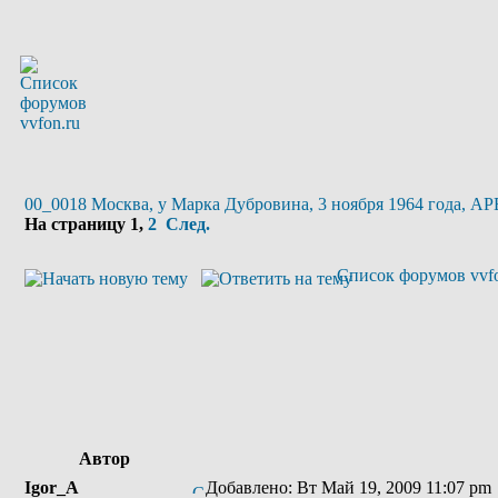
00_0018 Москва, у Марка Дубровина, 3 ноября 1964 года, APE
На страницу
1
,
2
След.
Список форумов vvfo
Автор
Igor_A
Добавлено: Вт Май 19, 2009 11:07 pm