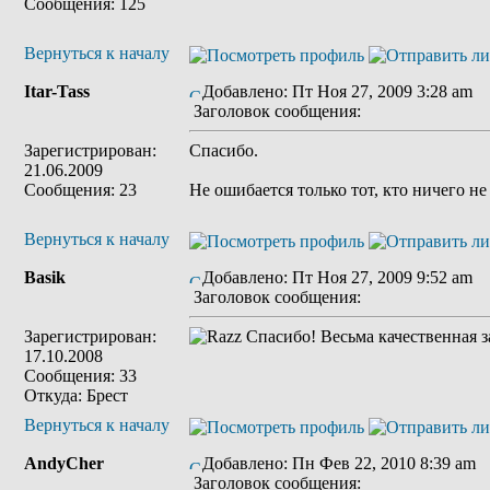
Сообщения: 125
Вернуться к началу
Itar-Tass
Добавлено: Пт Ноя 27, 2009 3:28 am
Заголовок сообщения:
Зарегистрирован:
Спасибо.
21.06.2009
Сообщения: 23
Не ошибается только тот, кто ничего не 
Вернуться к началу
Basik
Добавлено: Пт Ноя 27, 2009 9:52 am
Заголовок сообщения:
Зарегистрирован:
Спасибо! Весьма качественная з
17.10.2008
Сообщения: 33
Откуда: Брест
Вернуться к началу
AndyCher
Добавлено: Пн Фев 22, 2010 8:39 am
Заголовок сообщения: