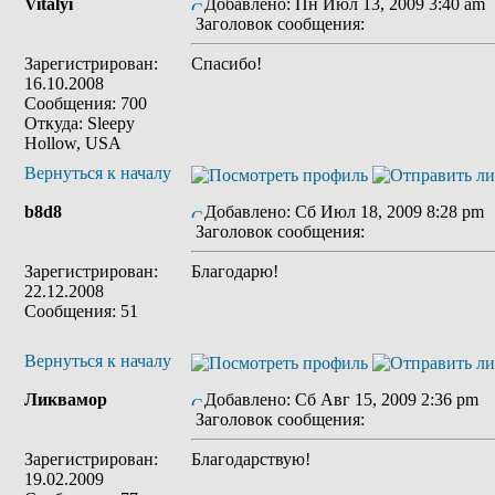
Vitalyi
Добавлено: Пн Июл 13, 2009 3:40 am
Заголовок сообщения:
Зарегистрирован:
Спасибо!
16.10.2008
Сообщения: 700
Откуда: Sleepy
Hollow, USA
Вернуться к началу
b8d8
Добавлено: Сб Июл 18, 2009 8:28 pm
Заголовок сообщения:
Зарегистрирован:
Благодарю!
22.12.2008
Сообщения: 51
Вернуться к началу
Ликвамор
Добавлено: Сб Авг 15, 2009 2:36 pm
Заголовок сообщения:
Зарегистрирован:
Благодарствую!
19.02.2009