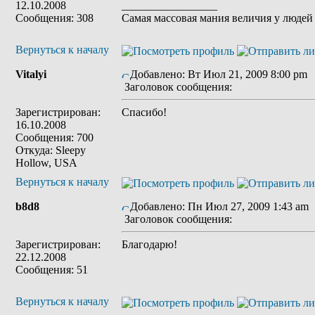
12.10.2008
_________________
Сообщения: 308
Cамая массовая мания величия у людей 
Вернуться к началу
Vitalyi
Добавлено: Вт Июл 21, 2009 8:00 pm
Заголовок сообщения:
Зарегистрирован:
Спасибо!
16.10.2008
Сообщения: 700
Откуда: Sleepy
Hollow, USA
Вернуться к началу
b8d8
Добавлено: Пн Июл 27, 2009 1:43 am
Заголовок сообщения:
Зарегистрирован:
Благодарю!
22.12.2008
Сообщения: 51
Вернуться к началу