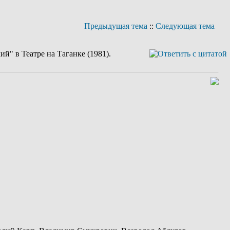
Предыдущая тема
::
Следующая тема
" в Театре на Таганке (1981).