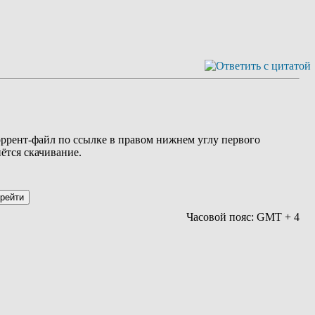
торрент-файл по ссылке в правом нижнем углу первого
нётся скачивание.
Часовой пояс: GMT + 4