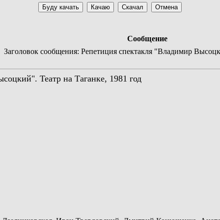
Сообщение
Заголовок сообщения: Репетиция спектакля "Владимир Высоцкий
соцкий". Театр на Таганке, 1981 год