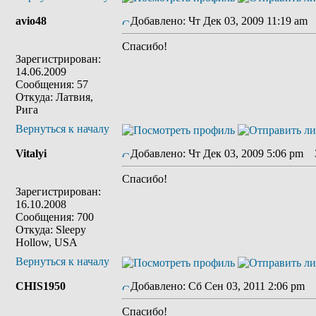
avio48
Добавлено: Чт Дек 03, 2009 11:19 am
Спасибо!
Зарегистрирован:
14.06.2009
Сообщения: 57
Откуда: Латвия,
Рига
Вернуться к началу
Vitalyi
Добавлено: Чт Дек 03, 2009 5:06 pm
З
Спасибо!
Зарегистрирован:
16.10.2008
Сообщения: 700
Откуда: Sleepy
Hollow, USA
Вернуться к началу
CHIS1950
Добавлено: Сб Сен 03, 2011 2:06 pm
З
Спасибо!