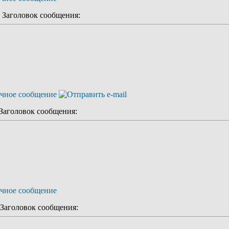
Заголовок сообщения:
аголовок сообщения:
аголовок сообщения: