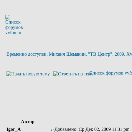
Временно доступен. Михаил Шемякин. "ТВ Центр", 2009, X
Список форумов vvfo
Автор
Igor_A
Добавлено: Ср Дек 02, 2009 11:31 pm