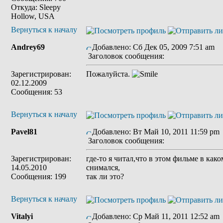
Откуда: Sleepy
Hollow, USA
Вернуться к началу
Andrey69
Добавлено: Сб Дек 05, 2009 7:51 am
Заголовок сообщения:
Зарегистрирован:
Пожалуйста.
02.12.2009
Сообщения: 53
Вернуться к началу
Pavel81
Добавлено: Вт Май 10, 2011 11:59 pm
Заголовок сообщения:
Зарегистрирован:
где-то я читал,что в этом фильме в ка
14.05.2010
снимался,
Сообщения: 199
так ли это?
Вернуться к началу
Vitalyi
Добавлено: Ср Май 11, 2011 12:52 am