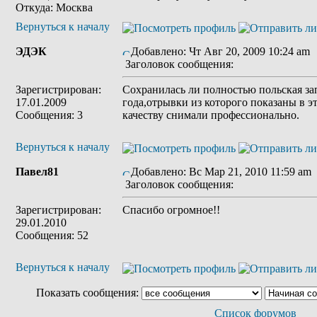
Откуда: Москва
Вернуться к началу
ЭДЭК
Добавлено: Чт Авг 20, 2009 10:24 am
Заголовок сообщения:
Зарегистрирован:
Сохранилась ли полностью польская за
17.01.2009
года,отрывки из которого показаны в 
Сообщения: 3
качеству снимали профессионально.
Вернуться к началу
Павел81
Добавлено: Вс Мар 21, 2010 11:59 am
Заголовок сообщения:
Зарегистрирован:
Спасибо огромное!!
29.01.2010
Сообщения: 52
Вернуться к началу
Показать сообщения:
Список форумов