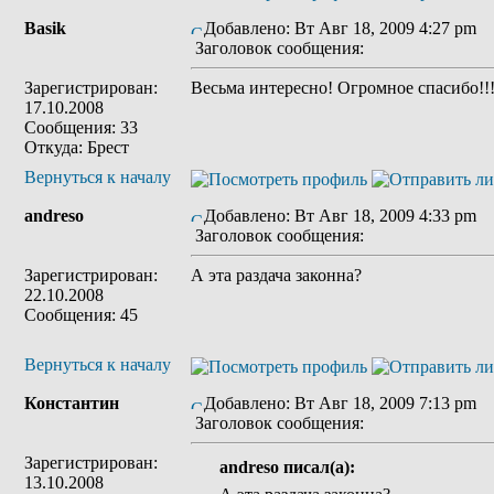
Basik
Добавлено: Вт Авг 18, 2009 4:27 pm
Заголовок сообщения:
Зарегистрирован:
Весьма интересно! Огромное спасибо!!
17.10.2008
Сообщения: 33
Откуда: Брест
Вернуться к началу
andreso
Добавлено: Вт Авг 18, 2009 4:33 pm
Заголовок сообщения:
Зарегистрирован:
А эта раздача законна?
22.10.2008
Сообщения: 45
Вернуться к началу
Константин
Добавлено: Вт Авг 18, 2009 7:13 pm
Заголовок сообщения:
Зарегистрирован:
andreso писал(а):
13.10.2008