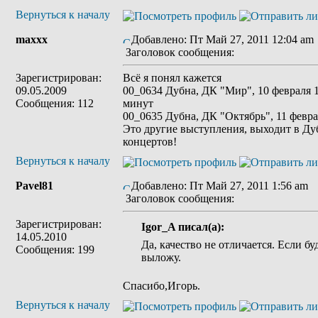
Вернуться к началу
maxxx
Добавлено: Пт Май 27, 2011 12:04 am
Заголовок сообщения:
Зарегистрирован:
Всё я понял кажется
09.05.2009
00_0634 Дубна, ДК "Мир", 10 февраля 1
Сообщения: 112
минут
00_0635 Дубна, ДК "Октябрь", 11 феврал
Это другие выступления, выходит в Ду
концертов!
Вернуться к началу
Pavel81
Добавлено: Пт Май 27, 2011 1:56 am
Заголовок сообщения:
Зарегистрирован:
Igor_A писал(а):
14.05.2010
Да, качество не отличается. Если бу
Сообщения: 199
выложу.
Спасибо,Игорь.
Вернуться к началу