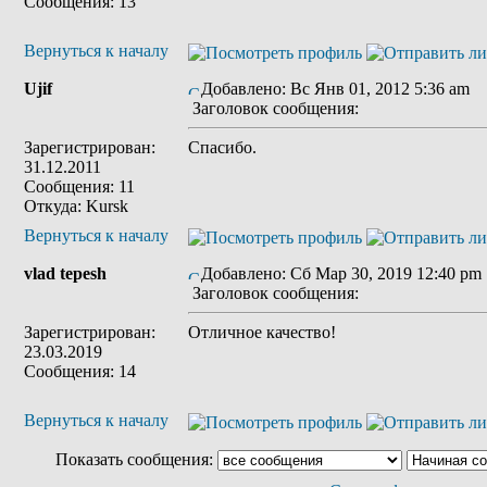
Сообщения: 13
Вернуться к началу
Ujif
Добавлено: Вс Янв 01, 2012 5:36 am
Заголовок сообщения:
Зарегистрирован:
Спасибо.
31.12.2011
Сообщения: 11
Откуда: Kursk
Вернуться к началу
vlad tepesh
Добавлено: Сб Мар 30, 2019 12:40 pm
Заголовок сообщения:
Зарегистрирован:
Отличное качество!
23.03.2019
Сообщения: 14
Вернуться к началу
Показать сообщения: