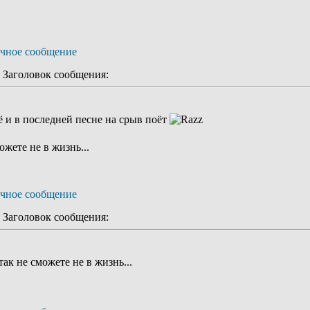
Заголовок сообщения:
щё и в последней песне на срыв поёт
ожете не в жизнь...
Заголовок сообщения:
ак не сможете не в жизнь...