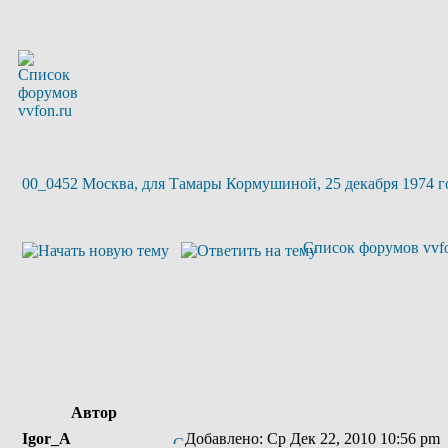
00_0452 Москва, для Тамары Кормушиной, 25 декабря 1974 года
Список форумов vvfo
Автор
Igor_A
Добавлено: Ср Дек 22, 2010 10:56 pm