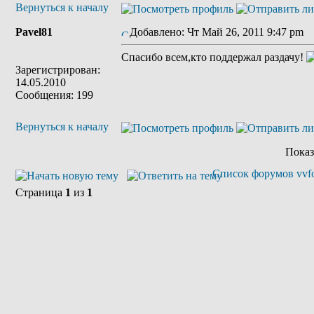
Вернуться к началу
Pavel81
Добавлено: Чт Май 26, 2011 9:47 pm
З
Спасибо всем,кто поддержал раздачу!
Зарегистрирован:
14.05.2010
Сообщения: 199
Вернуться к началу
Показ
Список форумов vvfo
Страница
1
из
1