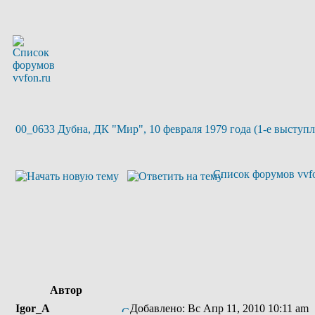
00_0633 Дубна, ДК "Мир", 10 февраля 1979 года (1-е выступле
Список форумов vvfo
Автор
Igor_A
Добавлено: Вс Апр 11, 2010 10:11 am