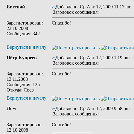
Евгений
Добавлено: Ср Авг 12, 2009 11:17 am
Заголовок сообщения:
Зарегистрирован:
Спасибо!
23.10.2008
Сообщения: 342
Вернуться к началу
Пётр Купреев
Добавлено: Ср Авг 12, 2009 1:19 pm
Заголовок сообщения:
Зарегистрирован:
Спасибо!
13.11.2008
Сообщения: 125
Откуда: Лоев
Вернуться к началу
Лом
Добавлено: Ср Авг 12, 2009 9:58 pm
Заголовок сообщения:
Зарегистрирован:
Спасибо!
12.10.2008
_________________