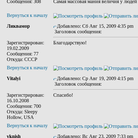
Сообщения: 308
Cамая массовая мания величия у людей 
Вернуться к началу
Ликвамор
Добавлено: Сб Авг 15, 2009 4:35 pm
Заголовок сообщения:
Зарегистрирован:
Благодарствую!
19.02.2009
Сообщения: 77
Откуда: СССР
Вернуться к началу
Vitalyi
Добавлено: Ср Авг 19, 2009 4:15 pm
Заголовок сообщения:
Зарегистрирован:
Спасибо!
16.10.2008
Сообщения: 700
Откуда: Sleepy
Hollow, USA
Вернуться к началу
vknish
Добавлено: Вс Авг 23, 2009 7:33 pm