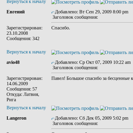
Вернуться к началу
Евгений
Добавлено: Вт Сен 29, 2009 8:00 pm
Заголовок сообщения:
Зарегистрирован:
Спасибо.
23.10.2008
Сообщения: 342
Вернуться к началу
avio48
Добавлено: Ср Окт 07, 2009 10:22 am
Заголовок сообщения:
Зарегистрирован:
Павел! Большое спасибо за бесценные 
14.06.2009
Сообщения: 57
Откуда: Латвия,
Рига
Вернуться к началу
Langeron
Добавлено: Сб Дек 05, 2009 5:02 pm
Заголовок сообщения: