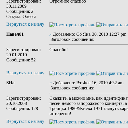
Зарегистрирован:
Огромное спасибо
30.11.2009
Сообщения: 2
Откуда: Одесса
Вернуться к началу
Павел81
Добавлено: Сб Янв 30, 2010 12:27 pm
Заголовок сообщения:
Зарегистрирован:
Спасибо!
29.01.2010
Сообщения: 52
Вернуться к началу
SHa
Добавлено: Вт Фев 16, 2010 4:32 am
Заголовок сообщения:
Зарегистрирован:
Скажите, а можно мне, как идентификат
20.10.2008
песен немого запорожского концерта, а 
Сообщения: 128
Троицка-1980&Киева-1971 глянуть харь
интересно!
Вернуться к началу