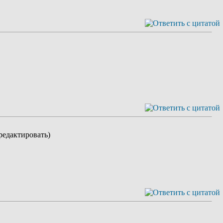
редактировать)