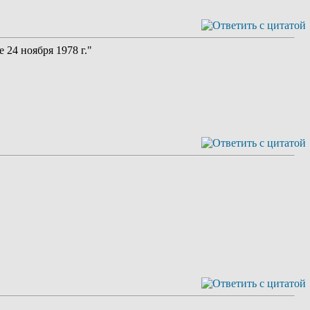
 24 ноября 1978 г."