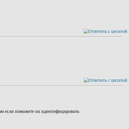
 вам если поможете их идентифицировать