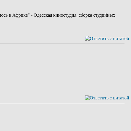
илось в Африке" - Одесская киностудия, сборка студийных