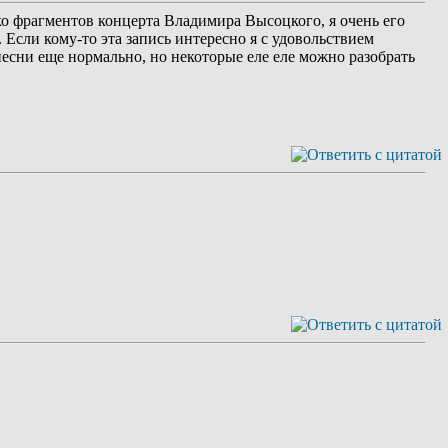
ко фрагментов концерта Владимира Высоцкого, я очень его
 Если кому-то эта запись интересно я с удовольствием
песни еще нормально, но некоторые еле еле можно разобрать