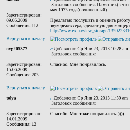
Заголовок сообщения: Памятник(в чте
мая 1973 года(почищенный)
Зарегистрирован:
09.05.2009
Предлагаю послушать и оценить работу,
Сообщения: 112
звукорежиссера, сделанную для концерт
http://www.ex.ua/view_storage/13592233
Вернуться к началу
ovg205377
Добавлено: Ср Янв 23, 2013 10:28 am
Заголовок сообщения:
Зарегистрирован:
Спасибо. Мне понравилось.
15.06.2009
Сообщения: 203
Вернуться к началу
tolya
Добавлено: Ср Янв 23, 2013 11:30 am
Заголовок сообщения:
Зарегистрирован:
Спасибо. Мне тоже понравилось. ))))
14.01.2009
Сообщения: 13