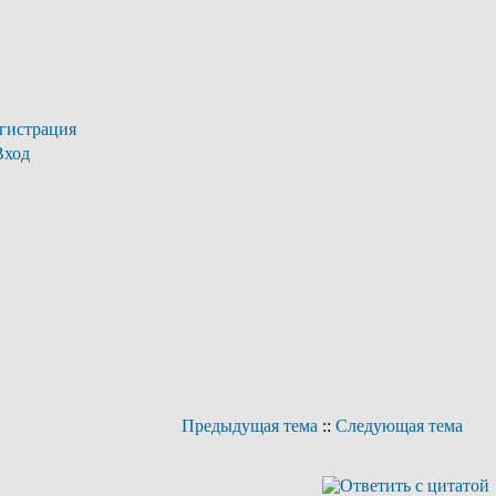
гистрация
Вход
Предыдущая тема
::
Следующая тема