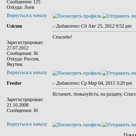
Сообщения: 125
Откуда: Лоев
Вернуться к началу
Usicmu
Добавлено: Сб Авг 25, 2012 9:52 pm
З
Спасибо!
Зарегистрирован:
27.07.2012
Сообщения: 36
Откуда: Россия,
Якутия.
Вернуться к началу
Feodor
Добавлено: Ср Мар 04, 2015 3:29 pm
З
Встаньте, пожалуйста, на раздачу. Спас
Зарегистрирован:
21.10.2008
Сообщения: 30
Вернуться к началу
Показ