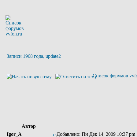
Записи 1968 года, update2
Список форумов vvfo
Автор
Igor_A
Добавлено: Пн Дек 14, 2009 10:37 pm