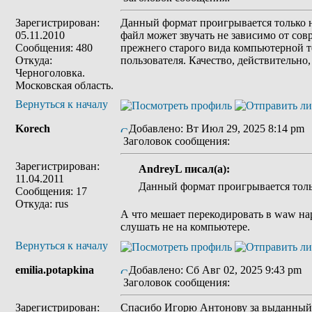
Зарегистрирован:
Данный формат проигрывается только 
05.11.2010
файл может звучать не зависимо от со
Сообщения: 480
прежнего старого вида компьютерной т
Откуда:
пользователя. Качество, действительно,
Черноголовка.
Московская область.
Вернуться к началу
Korech
Добавлено: Вт Июл 29, 2025 8:14 pm
Заголовок сообщения:
Зарегистрирован:
AndreyL писал(а):
11.04.2011
Данный формат проигрывается толь
Сообщения: 17
Откуда: rus
А что мешает перекодировать в waw на
слушать не на компьютере.
Вернуться к началу
emilia.potapkina
Добавлено: Сб Авг 02, 2025 9:43 pm
Заголовок сообщения:
Зарегистрирован:
Спасибо Игорю Антонову за выданный 