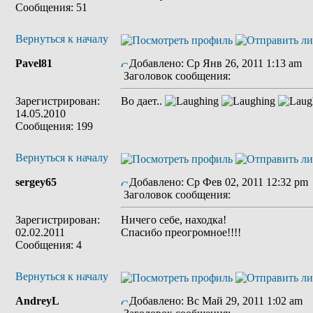
Сообщения: 51
Вернуться к началу
Pavel81
Добавлено: Ср Янв 26, 2011 1:13 am
Заголовок сообщения:
Зарегистрирован:
Во дает..
14.05.2010
Сообщения: 199
Вернуться к началу
sergey65
Добавлено: Ср Фев 02, 2011 12:32 pm
Заголовок сообщения:
Зарегистрирован:
Ничего себе, находка!
02.02.2011
Спасибо преогромное!!!!
Сообщения: 4
Вернуться к началу
AndreyL
Добавлено: Вс Май 29, 2011 1:02 am