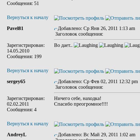
Сообщения: 51
Вернуться к началу
Pavel81
Добавлено: Ср Янв 26, 2011 1:13 am
Заголовок сообщения:
Зарегистрирован:
Во дает..
14.05.2010
Сообщения: 199
Вернуться к началу
sergey65
Добавлено: Ср Фев 02, 2011 12:32 pm
Заголовок сообщения:
Зарегистрирован:
Ничего себе, находка!
02.02.2011
Спасибо преогромное!!!!
Сообщения: 4
Вернуться к началу
AndreyL
Добавлено: Вс Май 29, 2011 1:02 am