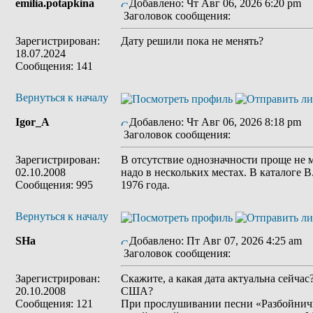
emilia.potapkina
Добавлено: Чт Авг 06, 2026 6:20 pm
Заголовок сообщения:
Зарегистрирован:
Дату решили пока не менять?
18.07.2024
Сообщения: 141
Вернуться к началу
Igor_A
Добавлено: Чт Авг 06, 2026 8:18 pm
Заголовок сообщения:
Зарегистрирован:
В отсутствие однозначности проще не м
02.10.2008
надо в нескольких местах. В каталоге В
Сообщения: 995
1976 года.
Вернуться к началу
SHa
Добавлено: Пт Авг 07, 2026 4:25 am
Заголовок сообщения:
Зарегистрирован:
Скажите, а какая дата актуальна сейчас
20.10.2008
США?
Сообщения: 121
При прослушивании песни «Разбойничь